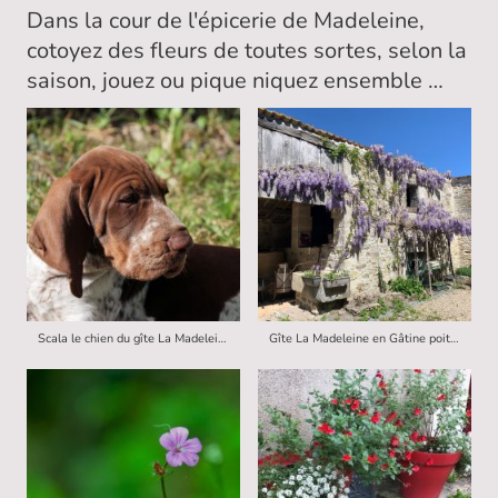
Dans la cour de l'épicerie de Madeleine,
cotoyez des fleurs de toutes sortes, selon la
saison, jouez ou pique niquez ensemble …
Scala le chien du gîte La Madeleine
Gîte La Madeleine en Gâtine poitevine